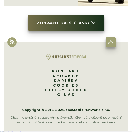
ZOBRAZIT DALŠÍ ČLÁNKY
KONTAKT
REDAKCE
KARIÉRA
COOKIES
ETICKÝ KODEX
O NÁS
Copyright © 2016-2026 abcMedia Network, s.r.o.
Obsah je chráněn autorským právem. Jakékoli užití včetně publikování
nebo jiného šíření obsahu je bez písemného souhlasu zakázáno.