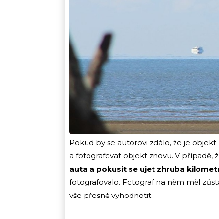
Pokud by se autorovi zdálo, že je objekt
a fotografovat objekt znovu. V případě, 
auta a pokusit se ujet zhruba kilomet
fotografovalo. Fotograf na něm měl zůsta
vše přesně vyhodnotit.