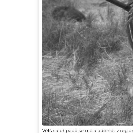
Většina případů se měla odehrát v regio