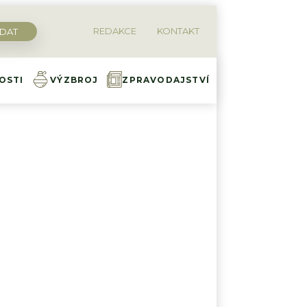
REDAKCE
KONTAKT
OSTI
VÝZBROJ
ZPRAVODAJSTVÍ