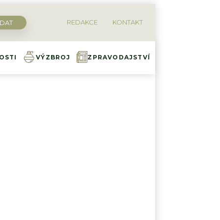
REDAKCE
KONTAKT
OSTI
VÝZBROJ
ZPRAVODAJSTVÍ