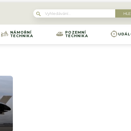
NÁMOŘNÍ
POZEMNÍ
UDÁL
TECHNIKA
TECHNIKA