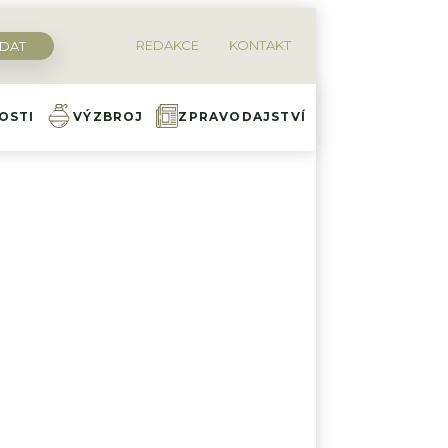
REDAKCE
KONTAKT
OSTI
VÝZBROJ
ZPRAVODAJSTVÍ