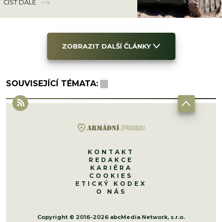
ČÍST DÁLE
ZOBRAZIT DALŠÍ ČLÁNKY
SOUVISEJÍCÍ TÉMATA:
KONTAKT
REDAKCE
KARIÉRA
COOKIES
ETICKÝ KODEX
O NÁS
Copyright © 2016-2026 abcMedia Network, s.r.o.