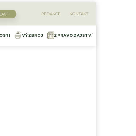
REDAKCE
KONTAKT
OSTI
VÝZBROJ
ZPRAVODAJSTVÍ