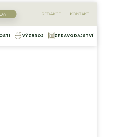
REDAKCE
KONTAKT
OSTI
VÝZBROJ
ZPRAVODAJSTVÍ