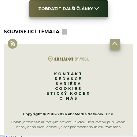
ZOBRAZIT DALŠÍ ČLÁNKY
SOUVISEJÍCÍ TÉMATA:
KONTAKT
REDAKCE
KARIÉRA
COOKIES
ETICKÝ KODEX
O NÁS
Copyright © 2016-2026 abcMedia Network, s.r.o.
Obsah je chráněn autorským právem. Jakékoli užití včetně publikování
nebo jiného šíření obsahu je bez písemného souhlasu zakázáno.