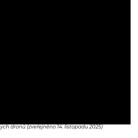
kých dronů (zveřejněno 14. listopadu 2025)