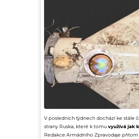
V posledních týdnech dochází ke stále 
strany Ruska, které k tomu
využívá jak 
Redakce Armádního Zpravodaje přitom 