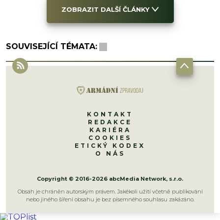
ZOBRAZIT DALŠÍ ČLÁNKY
SOUVISEJÍCÍ TÉMATA:
KONTAKT
REDAKCE
KARIÉRA
COOKIES
ETICKÝ KODEX
O NÁS
Copyright © 2016-2026 abcMedia Network, s.r.o.
Obsah je chráněn autorským právem. Jakékoli užití včetně publikování
nebo jiného šíření obsahu je bez písemného souhlasu zakázáno.