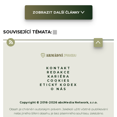
ZOBRAZIT DALŠÍ ČLÁNKY
SOUVISEJÍCÍ TÉMATA:
KONTAKT
REDAKCE
KARIÉRA
COOKIES
ETICKÝ KODEX
O NÁS
Copyright © 2016-2026 abcMedia Network, s.r.o.
Obsah je chráněn autorským právem. Jakékoli užití včetně publikování
nebo jiného šíření obsahu je bez písemného souhlasu zakázáno.