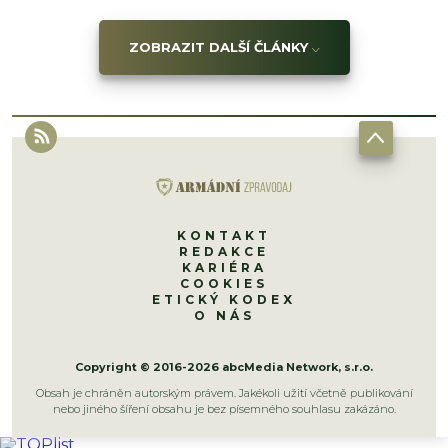
ZOBRAZIT DALŠÍ ČLÁNKY
KONTAKT
REDAKCE
KARIÉRA
COOKIES
ETICKÝ KODEX
O NÁS
Copyright © 2016-2026 abcMedia Network, s.r.o.
Obsah je chráněn autorským právem. Jakékoli užití včetně publikování
nebo jiného šíření obsahu je bez písemného souhlasu zakázáno.