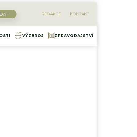
REDAKCE
KONTAKT
OSTI
VÝZBROJ
ZPRAVODAJSTVÍ