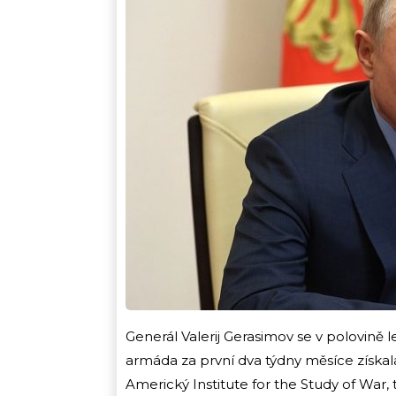
Generál Valerij Gerasimov se v polovině 
armáda za první dva týdny měsíce získal
Americký Institute for the Study of War, 